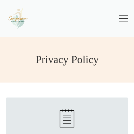
Privacy Policy