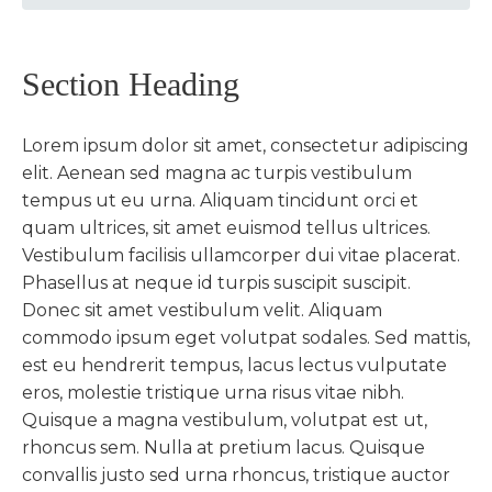
Section Heading
Lorem ipsum dolor sit amet, consectetur adipiscing
elit. Aenean sed magna ac turpis vestibulum
tempus ut eu urna. Aliquam tincidunt orci et
quam ultrices, sit amet euismod tellus ultrices.
Vestibulum facilisis ullamcorper dui vitae placerat.
Phasellus at neque id turpis suscipit suscipit.
Donec sit amet vestibulum velit. Aliquam
commodo ipsum eget volutpat sodales. Sed mattis,
est eu hendrerit tempus, lacus lectus vulputate
eros, molestie tristique urna risus vitae nibh.
Quisque a magna vestibulum, volutpat est ut,
rhoncus sem. Nulla at pretium lacus. Quisque
convallis justo sed urna rhoncus, tristique auctor