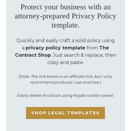
Protect your business with an
attorney-prepared Privacy Policy
template.
Quickly and easily craft a solid policy using
a
privacy policy template
from
The
Contract Shop
. Just search & replace, then
copy and paste.
(Note: The link below is an affiliate link, but I only
recommend products I use and love.)
Easily delete this block using Kajabi's editor panel.
SHOP LEGAL TEMPLATES