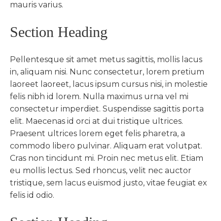
mauris varius.
Section Heading
Pellentesque sit amet metus sagittis, mollis lacus
in, aliquam nisi. Nunc consectetur, lorem pretium
laoreet laoreet, lacus ipsum cursus nisi, in molestie
felis nibh id lorem. Nulla maximus urna vel mi
consectetur imperdiet. Suspendisse sagittis porta
elit. Maecenas id orci at dui tristique ultrices.
Praesent ultrices lorem eget felis pharetra, a
commodo libero pulvinar. Aliquam erat volutpat.
Cras non tincidunt mi. Proin nec metus elit. Etiam
eu mollis lectus. Sed rhoncus, velit nec auctor
tristique, sem lacus euismod justo, vitae feugiat ex
felis id odio.